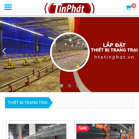
0
THIẾT BỊ TRANG TRẠI