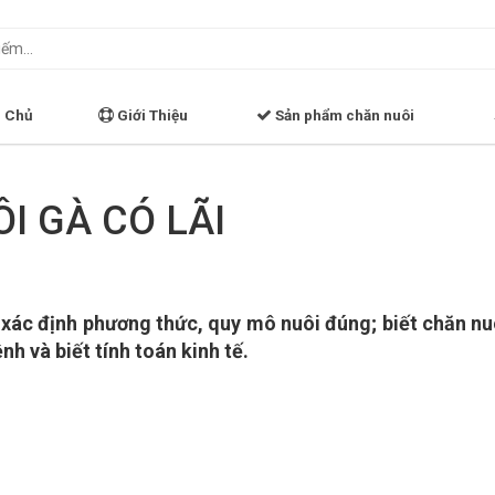
 Chủ
Giới Thiệu
Sản phẩm chăn nuôi
I GÀ CÓ LÃI
 xác định phương thức, quy mô nuôi đúng; biết chăn nu
nh và biết tính toán kinh tế.