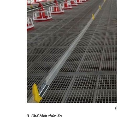
3. Chế biến thức ăn