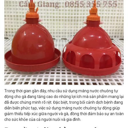
Trong thời gian gần đây, nhu cầu sử dụng máng nước chuông tự
động cho gà đang tăng cao do những lợi ích mà sản phẩm mang lại
đã được chứng minh rõ rệt. Đặc biệt, trong bối cảnh dịch bệnh đang
diễn biến phức tạp, việc sử dụng máng nước chuông tự động giúp
giảm thiểu tiếp xúc giữa người và gà, đồng thời đảm bảo sự an toàn
cho sức khỏe của cả người nuôi và gia đình.