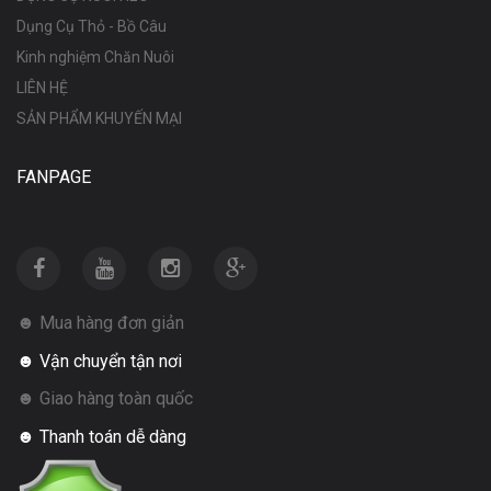
Dụng Cụ Thỏ - Bồ Câu
Kinh nghiệm Chăn Nuôi
LIÊN HỆ
SẢN PHẨM KHUYẾN MẠI
FANPAGE
☻ Mua hàng đơn giản
☻ Vận chuyển tận nơi
☻ Giao hàng toàn quốc
☻ Thanh toán dễ dàng