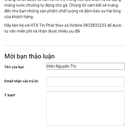
máng nước chuông tự động cho gà. Chúng tôi cam kết sẽ mang
đến cho bạn những sản phẩm chất lượng và đảm bảo sự hài lòng
của khách hàng.
Hãy liên hệ với HTX Tín Phát theo số Hotline 0833833233 để được
tư vấn miễn phí và nhận được nhiều ưu đãi
Mời bạn thảo luận
Tên của bạn
Email nhận câu trả lời
Ý kiến*