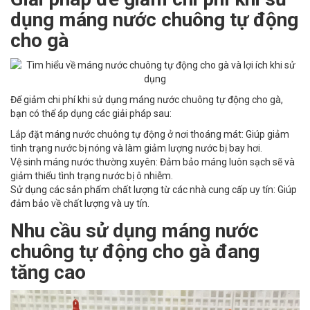
dụng máng nước chuông tự động
cho gà
Để giảm chi phí khi sử dụng máng nước chuông tự động cho gà,
bạn có thể áp dụng các giải pháp sau:
Lắp đặt máng nước chuông tự động ở nơi thoáng mát: Giúp giảm
tình trạng nước bị nóng và làm giảm lượng nước bị bay hơi.
Vệ sinh máng nước thường xuyên: Đảm bảo máng luôn sạch sẽ và
giảm thiểu tình trạng nước bị ô nhiễm.
Sử dụng các sản phẩm chất lượng từ các nhà cung cấp uy tín: Giúp
đảm bảo về chất lượng và uy tín.
Nhu cầu sử dụng máng nước
chuông tự động cho gà đang
tăng cao