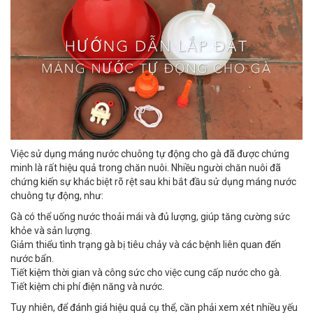
Việc sử dụng máng nước chuông tự động cho gà đã được chứng
minh là rất hiệu quả trong chăn nuôi. Nhiều người chăn nuôi đã
chứng kiến sự khác biệt rõ rệt sau khi bắt đầu sử dụng máng nước
chuông tự động, như:
Gà có thể uống nước thoải mái và đủ lượng, giúp tăng cường sức
khỏe và sản lượng.
Giảm thiểu tình trạng gà bị tiêu chảy và các bệnh liên quan đến
nước bẩn.
Tiết kiệm thời gian và công sức cho việc cung cấp nước cho gà.
Tiết kiệm chi phí điện năng và nước.
Tuy nhiên, để đánh giá hiệu quả cụ thể, cần phải xem xét nhiều yếu