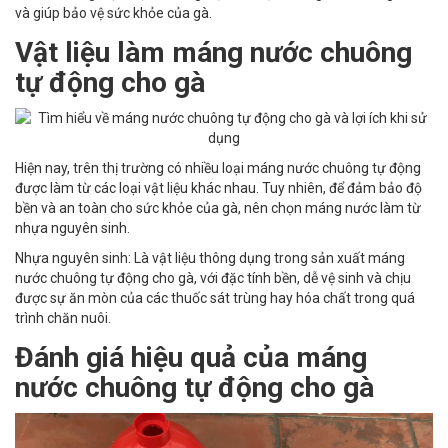
và giúp bảo vệ sức khỏe của gà.
Vật liệu làm máng nước chuông
tự động cho gà
Hiện nay, trên thị trường có nhiều loại máng nước chuông tự động
được làm từ các loại vật liệu khác nhau. Tuy nhiên, để đảm bảo độ
bền và an toàn cho sức khỏe của gà, nên chọn máng nước làm từ
nhựa nguyên sinh.
Nhựa nguyên sinh: Là vật liệu thông dụng trong sản xuất máng
nước chuông tự động cho gà, với đặc tính bền, dễ vệ sinh và chịu
được sự ăn mòn của các thuốc sát trùng hay hóa chất trong quá
trình chăn nuôi.
Đánh giá hiệu quả của máng
nước chuông tự động cho gà