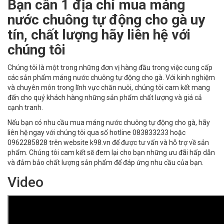
Bạn cần 1 địa chỉ mua máng
nước chuông tự động cho gà uy
tín, chất lượng hãy liên hệ với
chúng tôi
Chúng tôi là một trong những đơn vị hàng đầu trong việc cung cấp
các sản phẩm máng nước chuông tự động cho gà. Với kinh nghiệm
và chuyên môn trong lĩnh vực chăn nuôi, chúng tôi cam kết mang
đến cho quý khách hàng những sản phẩm chất lượng và giá cả
cạnh tranh.
Nếu bạn có nhu cầu mua máng nước chuông tự động cho gà, hãy
liên hệ ngay với chúng tôi qua số hotline 083833233 hoặc
0962285828 trên website k98.vn để được tư vấn và hỗ trợ về sản
phẩm. Chúng tôi cam kết sẽ đem lại cho bạn những ưu đãi hấp dẫn
và đảm bảo chất lượng sản phẩm để đáp ứng nhu cầu của bạn.
Video