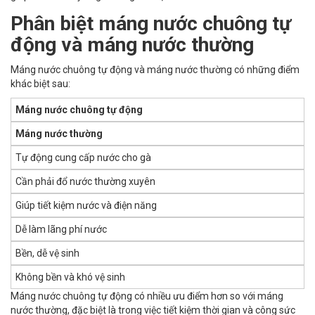
Phân biệt máng nước chuông tự
động và máng nước thường
Máng nước chuông tự động và máng nước thường có những điểm
khác biệt sau:
Máng nước chuông tự động
Máng nước thường
Tự động cung cấp nước cho gà
Cần phải đổ nước thường xuyên
Giúp tiết kiệm nước và điện năng
Dễ làm lãng phí nước
Bền, dễ vệ sinh
Không bền và khó vệ sinh
Máng nước chuông tự động có nhiều ưu điểm hơn so với máng
nước thường, đặc biệt là trong việc tiết kiệm thời gian và công sức