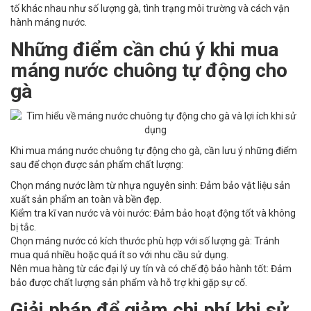
tố khác nhau như số lượng gà, tình trạng môi trường và cách vận
hành máng nước.
Những điểm cần chú ý khi mua
máng nước chuông tự động cho
gà
Khi mua máng nước chuông tự động cho gà, cần lưu ý những điểm
sau để chọn được sản phẩm chất lượng:
Chọn máng nước làm từ nhựa nguyên sinh: Đảm bảo vật liệu sản
xuất sản phẩm an toàn và bền đẹp.
Kiểm tra kĩ van nước và vòi nước: Đảm bảo hoạt động tốt và không
bị tắc.
Chọn máng nước có kích thước phù hợp với số lượng gà: Tránh
mua quá nhiều hoặc quá ít so với nhu cầu sử dụng.
Nên mua hàng từ các đại lý uy tín và có chế độ bảo hành tốt: Đảm
bảo được chất lượng sản phẩm và hỗ trợ khi gặp sự cố.
Giải pháp để giảm chi phí khi sử