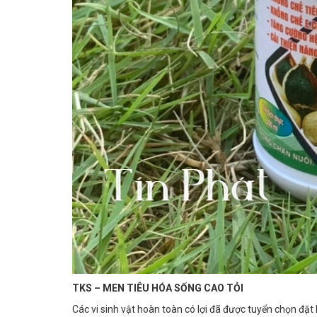
TKS – MEN TIÊU HÓA SỐNG CAO TỎI
Các vi sinh vật hoàn toàn có lợi đã được tuyển chọn đặt 