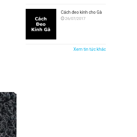
Cách đeo kính cho Gà
26/07/2017
Xem tin tức khác