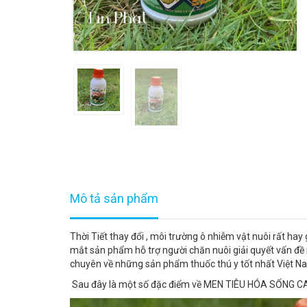
Mô tả sản phẩm
Thời Tiết thay đổi , môi trường ô nhiễm vật nuôi rất hay
mắt sản phẩm hỗ trợ người chăn nuôi giải quyết vấn đ
chuyên về những sản phẩm thuốc thú y tốt nhất Việt N
Sau đây là một số đặc điểm về MEN TIÊU HÓA SỐNG C