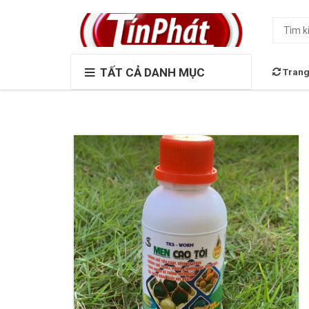
TẤT CẢ DANH MỤC
Trang