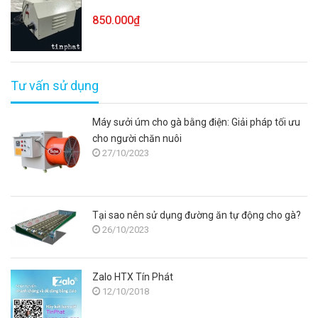
850.000₫
Tư vấn sử dụng
Máy sưởi úm cho gà bằng điện: Giải pháp tối ưu
cho người chăn nuôi
27/10/2023
Tại sao nên sử dụng đường ăn tự động cho gà?
26/10/2023
Zalo HTX Tín Phát
12/10/2018