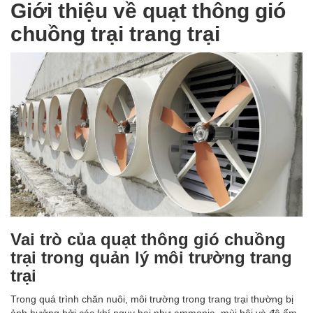
Giới thiệu về quạt thông gió
chuồng trại trang trại
Vai trò của quạt thông gió chuồng
trại trong quản lý môi trường trang
trại
Trong quá trình chăn nuôi, môi trường trong trang trại thường bị