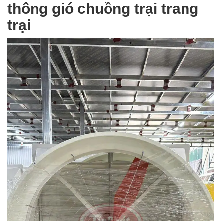
thông gió chuồng trại trang
trại