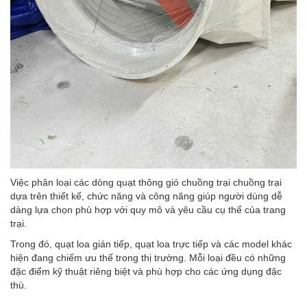
Việc phân loại các dòng quạt thông gió chuồng trại chuồng trại
dựa trên thiết kế, chức năng và công năng giúp người dùng dễ
dàng lựa chọn phù hợp với quy mô và yêu cầu cụ thể của trang
trại.
Trong đó, quạt loa gián tiếp, quạt loa trực tiếp và các model khác
hiện đang chiếm ưu thế trong thị trường. Mỗi loại đều có những
đặc điểm kỹ thuật riêng biệt và phù hợp cho các ứng dụng đặc
thù.