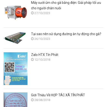
Máy sưởi úm cho gà bằng điện: Giải pháp tối ưu
cho người chăn nuôi
27/10/2023
Tại sao nên sử dụng đường ăn tự động cho gà?
26/10/2023
Zalo HTX Tín Phát
12/10/2018
Giới Thiệu Về HỢP TÁC XÃ TÍN PHÁT
28/08/2018