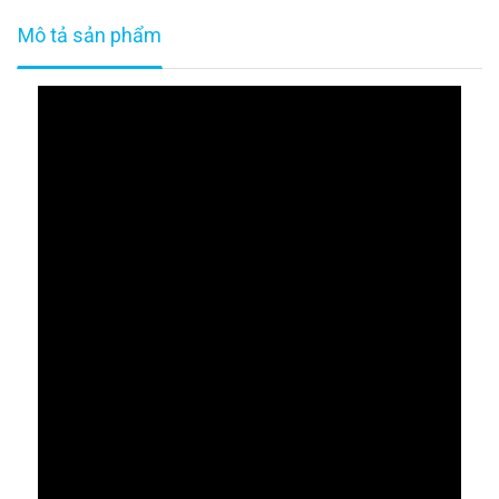
Mô tả sản phẩm