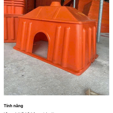
Tính năng