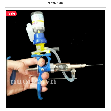
Mua hàng