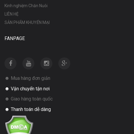
Kinh nghiệm Chăn Nuôi
LIÊN HỆ
SẢN PHẨM KHUYẾN MẠI
FANPAGE
☻ Mua hàng đơn giản
☻ Vận chuyển tận nơi
☻ Giao hàng toàn quốc
☻ Thanh toán dễ dàng