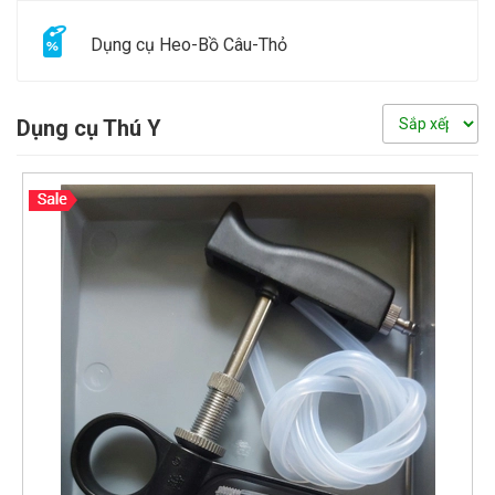
Dụng cụ Heo-Bồ Câu-Thỏ
Dụng cụ Thú Y