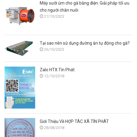
Máy sưởi úm cho gà bằng điện: Giải pháp tối ưu
cho người chăn nuôi
27/10/2023
Tại sao nên sử dụng đường ăn tự động cho gà?
26/10/2023
Zalo HTX Tín Phát
12/10/2018
Giới Thiệu Về HỢP TÁC XÃ TÍN PHÁT
28/08/2018