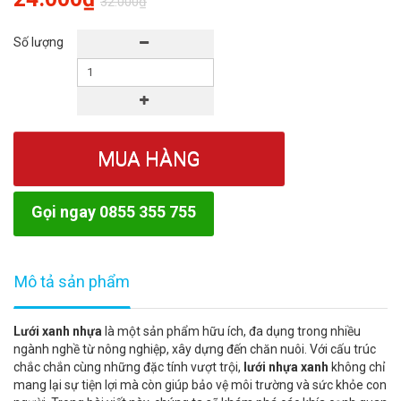
32.000₫
Số lượng
MUA HÀNG
Gọi ngay 0855 355 755
Mô tả sản phẩm
Lưới xanh nhựa
là một sản phẩm hữu ích, đa dụng trong nhiều
ngành nghề từ nông nghiệp, xây dựng đến chăn nuôi. Với cấu trúc
chắc chắn cùng những đặc tính vượt trội,
lưới nhựa xanh
không chỉ
mang lại sự tiện lợi mà còn giúp bảo vệ môi trường và sức khỏe con