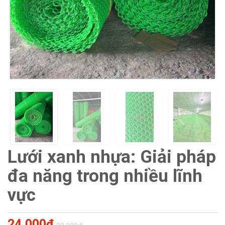
Lưới xanh nhựa: Giải pháp
đa năng trong nhiều lĩnh
vực
24.000₫