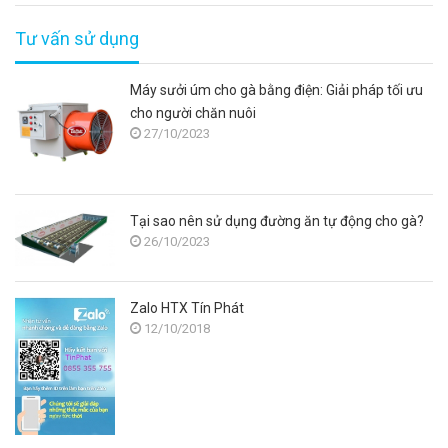
Tư vấn sử dụng
Máy sưởi úm cho gà bằng điện: Giải pháp tối ưu
cho người chăn nuôi
27/10/2023
Tại sao nên sử dụng đường ăn tự động cho gà?
26/10/2023
Zalo HTX Tín Phát
12/10/2018