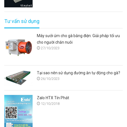
Tư vấn sử dụng
Máy sưởi úm cho gà bằng điện: Giải pháp tối ưu
cho người chăn nuôi
27/10/2023
Tại sao nên sử dụng đường ăn tự động cho gà?
26/10/2023
Zalo HTX Tín Phát
12/10/2018