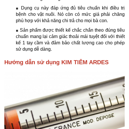
Dụng cụ này đáp ứng đủ tiêu chuẩn khi điều trị
■
bệnh cho vật nuôi. Nó còn có mức giá phải chăng
phù hợp với khả năng chi trả cho mọi bà con.
Sản phẩm được thiết kế chắc chắn theo đúng tiêu
■
chuẩn mang lại cảm giác thoải mái tuyệt đối với thiết
kế 1 tay cầm và đảm bảo chất lượng cao cho phép
sử dụng dễ dàng.
Hướng dẫn sử dụng KIM TIÊM ARDES