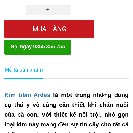
MUA HÀNG
Gọi ngay 0855 355 755
Mô tả sản phẩm
Kim tiêm Ardes
là một trong những dụng
cụ thú y vô cùng cần thiết khi chăn nuôi
của bà con. Với thiết kế nổi trội, nhỏ gọn
loại kim này mang đến sự tin cậy cho tất cả