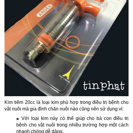
Kim tiêm 20cc là loại kim phù hợp trong điều trị bệnh cho
vật nuôi mà gia đình chăn nuôi nào cũng nên sử dụng vì:
Với loại kim này có thể giúp cho bà con điều trị
■
bệnh cho vật nuôi trong nhiều trường hợp một cách
nhanh chóng dễ dàng.