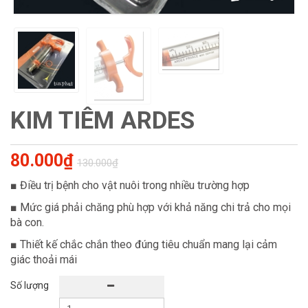
KIM TIÊM ARDES
80.000₫
130.000₫
■ Điều trị bệnh cho vật nuôi trong nhiều trường hợp
■ Mức giá phải chăng phù hợp với khả năng chi trả cho mọi
bà con.
■ Thiết kế chắc chắn theo đúng tiêu chuẩn mang lại cảm
giác thoải mái
Số lượng