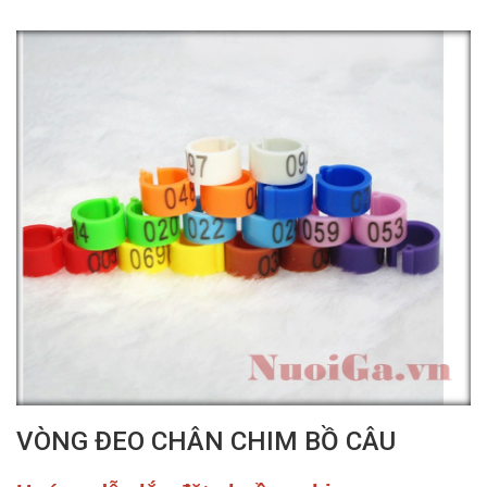
VÒNG ĐEO CHÂN CHIM BỒ CÂU