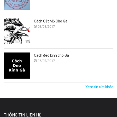
Cách Cắt Mỏ Cho Gà
03/08/2017
Cách đeo kính cho Gà
26/07/2017
Xem tin tức khác
THÔNG TIN LIÊN HỆ