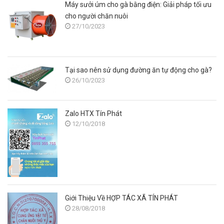
Máy sưởi úm cho gà bằng điện: Giải pháp tối ưu
cho người chăn nuôi
27/10/2023
Tại sao nên sử dụng đường ăn tự động cho gà?
26/10/2023
Zalo HTX Tín Phát
12/10/2018
Giới Thiệu Về HỢP TÁC XÃ TÍN PHÁT
28/08/2018