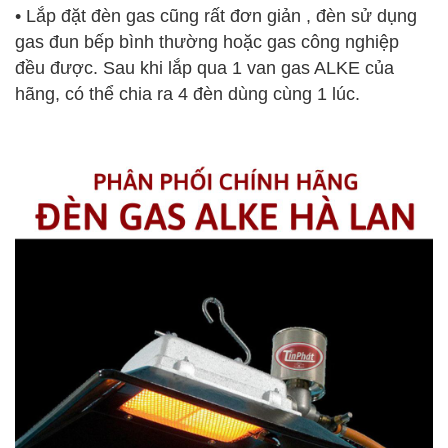
• Lắp đặt đèn gas cũng rất đơn giản , đèn sử dụng
gas đun bếp bình thường hoặc gas công nghiệp
đều được. Sau khi lắp qua 1 van gas ALKE của
hãng, có thể chia ra 4 đèn dùng cùng 1 lúc.