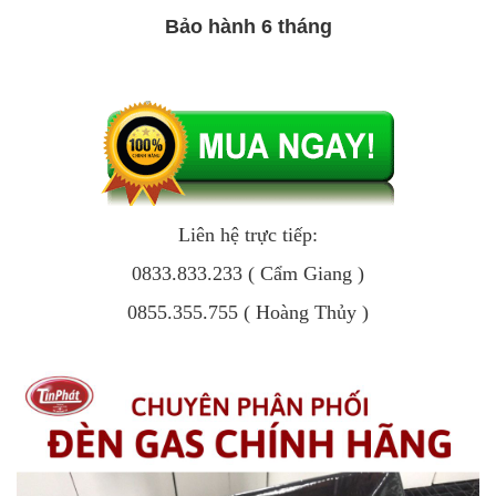
Bảo hành 6 tháng
Liên hệ trực tiếp:
0833.833.233 ( Cẩm Giang )
0855.355.755 ( Hoàng Thủy )