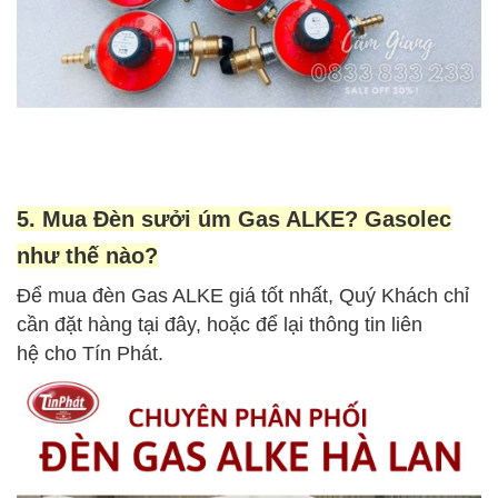
5. Mua Đèn sưởi úm Gas ALKE? Gasolec
như thế nào?
Để mua đèn Gas ALKE giá tốt nhất, Quý Khách chỉ
cần đặt hàng tại đây, hoặc để lại thông tin liên
hệ cho Tín Phát.