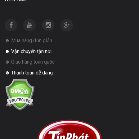
☻ Mua hàng đơn giản
☻ Vận chuyển tận nơi
☻ Giao hàng toàn quốc
☻ Thanh toán dễ dàng