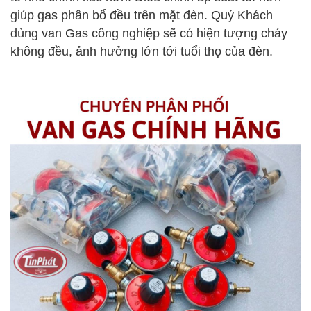
giúp gas phân bổ đều trên mặt đèn. Quý Khách
dùng van Gas công nghiệp sẽ có hiện tượng cháy
không đều, ảnh hưởng lớn tới tuổi thọ của đèn.