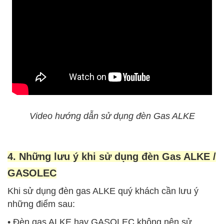
Video hướng dẫn sử dụng đèn Gas ALKE
4. Những lưu ý khi sử dụng đèn Gas ALKE /
GASOLEC
Khi sử dụng đèn gas ALKE quý khách cần lưu ý
những điểm sau:
• Đèn gas ALKE hay GASOLEC không nên sử