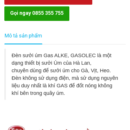
Gọi ngay 0855 355 755
Mô tả sản phẩm
Đèn sưởi úm Gas ALKE, GASOLEC là một
dạng thiết bị sưởi Úm của Hà Lan,
chuyên dùng để sưởi úm cho Gà, Vịt, Heo.
Đèn không sử dụng điện, mà sử dụng nguyên
liệu duy nhất là khí GAS để đốt nóng không
khí bên trong quây úm.