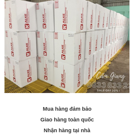
Mua hàng đảm bảo
Giao hàng toàn quốc
Nhận hàng tại nhà