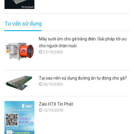
Tư vấn sử dụng
Máy sưởi úm cho gà bằng điện: Giải pháp tối ưu
cho người chăn nuôi
27/10/2023
Tại sao nên sử dụng đường ăn tự động cho gà?
26/10/2023
Zalo HTX Tín Phát
12/10/2018