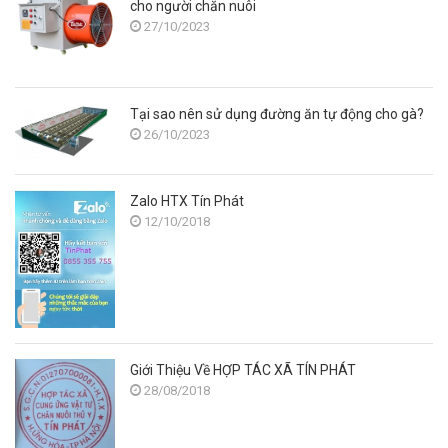
cho người chăn nuôi
27/10/2023
Tại sao nên sử dụng đường ăn tự động cho gà?
26/10/2023
Zalo HTX Tín Phát
12/10/2018
Giới Thiệu Về HỢP TÁC XÃ TÍN PHÁT
28/08/2018