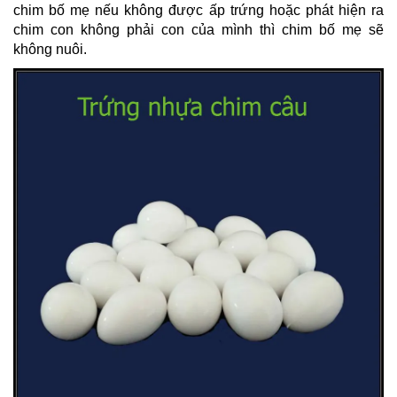
chim bố mẹ nếu không được ấp trứng hoặc phát hiện ra
chim con không phải con của mình thì chim bố mẹ sẽ
không nuôi.