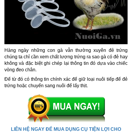
Hàng ngày những con gà vẫn thường xuyên đẻ trứng
chúng ta chỉ cần xem chất lượng trứng ra sao gà có đẻ hay
không và đặc biệt ghi chép lại thông tin đó dựa vào chiếc
vòng đeo chân.
Để từ đó có thông tin chính xác để giữ loại nuôi tiếp để đẻ
trứng hoặc chuyển sang nuôi để lấy thịt.
LIÊN HỆ NGAY ĐỂ MUA DỤNG CỤ TIỆN LỢI CHO