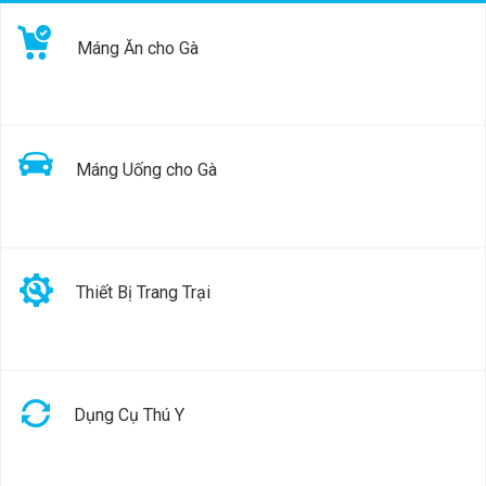
Máng Ăn cho Gà
Máng Uống cho Gà
Thiết Bị Trang Trại
Dụng Cụ Thú Y