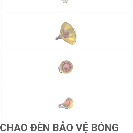
CHAO ĐÈN BẢO VỆ BÓNG