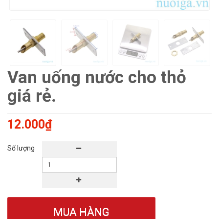
Van uống nước cho thỏ
giá rẻ.
12.000₫
Số lượng
MUA HÀNG