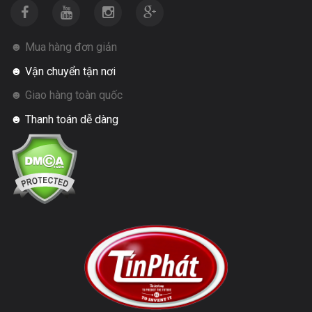
☻ Mua hàng đơn giản
☻ Vận chuyển tận nơi
☻ Giao hàng toàn quốc
☻ Thanh toán dễ dàng