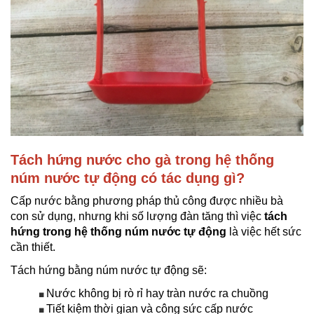
Tách hứng nước cho gà trong hệ thống
núm nước tự động có tác dụng gì?
Cấp nước bằng phương pháp thủ công được nhiều bà
con sử dụng, nhưng khi số lượng đàn tăng thì việc
tách
hứng trong hệ thống núm nước tự động
là việc hết sức
cần thiết.
Tách hứng bằng núm nước tự động sẽ:
Nước không bị rò rỉ hay tràn nước ra chuồng
■
Tiết kiệm thời gian và công sức cấp nước
■