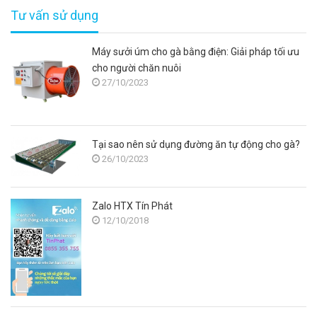
Tư vấn sử dụng
Máy sưởi úm cho gà bằng điện: Giải pháp tối ưu
cho người chăn nuôi
27/10/2023
Tại sao nên sử dụng đường ăn tự động cho gà?
26/10/2023
Zalo HTX Tín Phát
12/10/2018