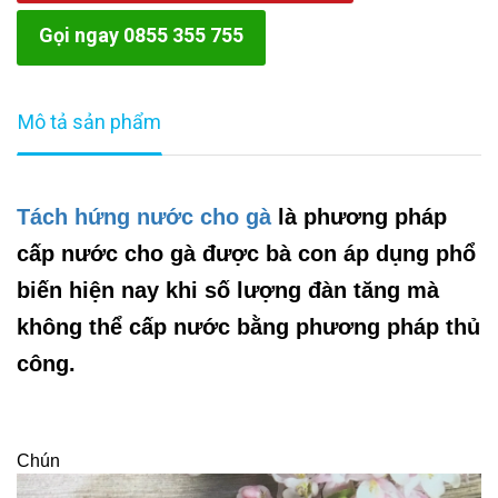
Gọi ngay 0855 355 755
Mô tả sản phẩm
Tách hứng nước cho gà
là phương pháp
cấp nước cho gà được bà con áp dụng phổ
biến hiện nay khi số lượng đàn tăng mà
không thể cấp nước bằng phương pháp thủ
công.
Chún