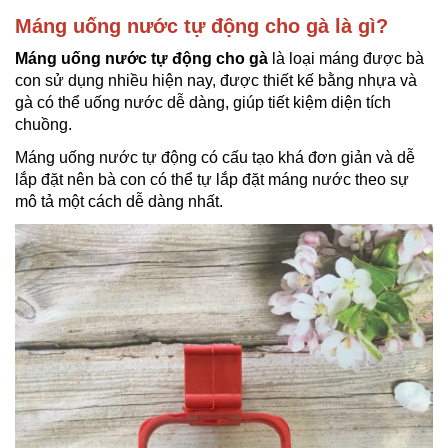
Máng uống nước tự động cho gà là gì?
Máng uống nước tự động cho gà
là loại máng được bà
con sử dụng nhiều hiện nay, được thiết kế bằng nhựa và
gà có thể uống nước dễ dàng, giúp tiết kiệm diện tích
chuồng.
Máng uống nước tự động có cấu tạo khá đơn giản và dễ
lắp đặt nên bà con có thể tự lắp đặt máng nước theo sự
mô tả một cách dễ dàng nhất.