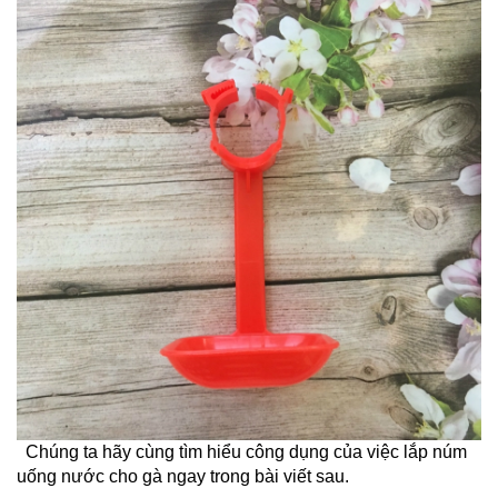
Chúng ta hãy cùng tìm hiểu công dụng của việc lắp núm
uống nước cho gà ngay trong bài viết sau.