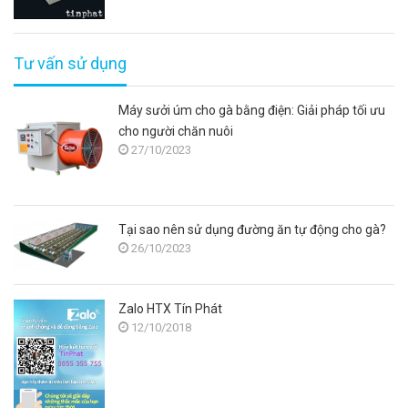
Tư vấn sử dụng
Máy sưởi úm cho gà bằng điện: Giải pháp tối ưu
cho người chăn nuôi
27/10/2023
Tại sao nên sử dụng đường ăn tự động cho gà?
26/10/2023
Zalo HTX Tín Phát
12/10/2018