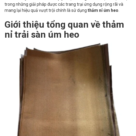
trong những giải pháp được các trang trại ứng dụng rộng rãi và
mang lại hiệu quả vượt trội chính là sử dụng
thảm nỉ úm heo
.
Giới thiệu tổng quan về thảm
nỉ trải sàn úm heo