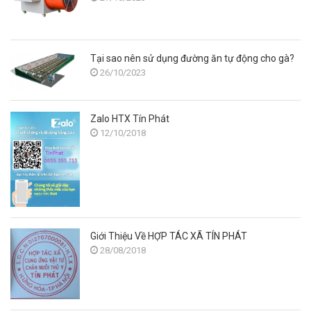
Tại sao nên sử dụng đường ăn tự động cho gà?
26/10/2023
Zalo HTX Tín Phát
12/10/2018
Giới Thiệu Về HỢP TÁC XÃ TÍN PHÁT
28/08/2018