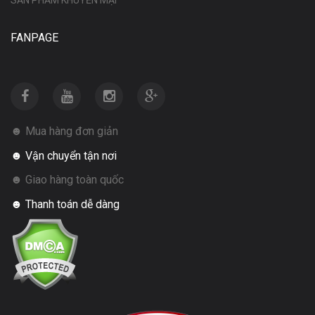
FANPAGE
☻ Mua hàng đơn giản
☻ Vận chuyển tận nơi
☻ Giao hàng toàn quốc
☻ Thanh toán dễ dàng