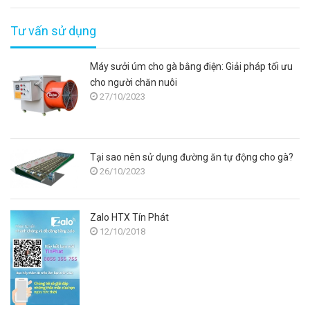
Tư vấn sử dụng
Máy sưởi úm cho gà bằng điện: Giải pháp tối ưu
cho người chăn nuôi
27/10/2023
Tại sao nên sử dụng đường ăn tự động cho gà?
26/10/2023
Zalo HTX Tín Phát
12/10/2018