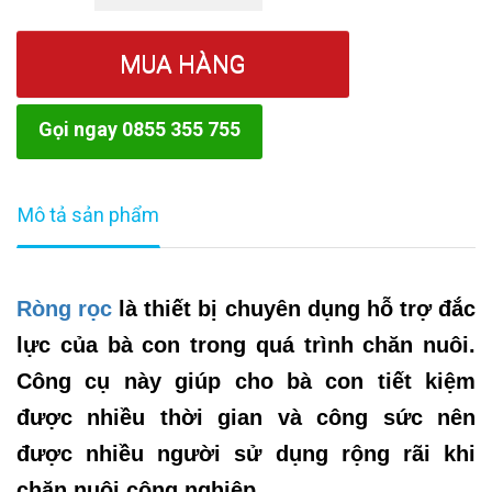
MUA HÀNG
Gọi ngay 0855 355 755
Mô tả sản phẩm
Ròng rọc
là thiết bị chuyên dụng hỗ trợ đắc
lực của bà con trong quá trình chăn nuôi.
Công cụ này giúp cho bà con tiết kiệm
được nhiều thời gian và công sức nên
được nhiều người sử dụng rộng rãi khi
chăn nuôi công nghiệp.