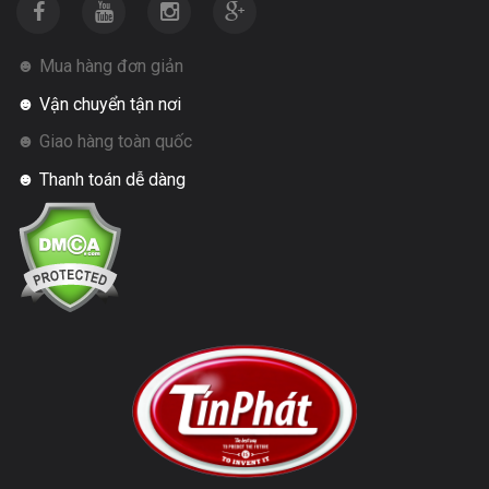
☻ Mua hàng đơn giản
☻ Vận chuyển tận nơi
☻ Giao hàng toàn quốc
☻ Thanh toán dễ dàng