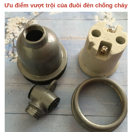
Ưu điểm vượt trội của đuôi đèn chống cháy