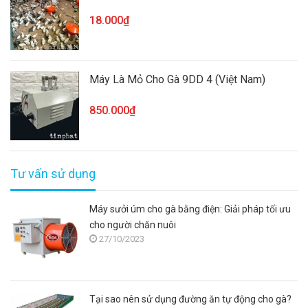
18.000₫
Máy Là Mỏ Cho Gà 9DD 4 (Việt Nam)
850.000₫
Tư vấn sử dụng
Máy sưởi úm cho gà bằng điện: Giải pháp tối ưu
cho người chăn nuôi
27/10/2023
Tại sao nên sử dụng đường ăn tự động cho gà?