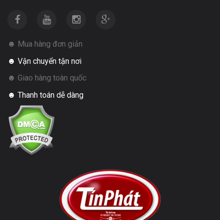
☻ Mua hàng đơn giản
☻ Vận chuyển tận nơi
☻ Giao hàng toàn quốc
☻ Thanh toán dễ dàng