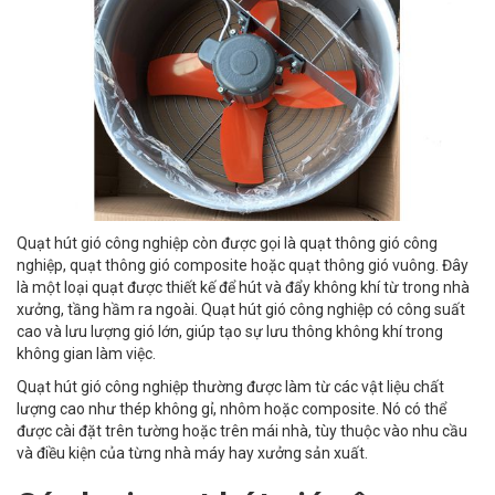
Quạt hút gió công nghiệp còn được gọi là quạt thông gió công
nghiệp, quạt thông gió composite hoặc quạt thông gió vuông. Đây
là một loại quạt được thiết kế để hút và đẩy không khí từ trong nhà
xưởng, tầng hầm ra ngoài. Quạt hút gió công nghiệp có công suất
cao và lưu lượng gió lớn, giúp tạo sự lưu thông không khí trong
không gian làm việc.
Quạt hút gió công nghiệp thường được làm từ các vật liệu chất
lượng cao như thép không gỉ, nhôm hoặc composite. Nó có thể
được cài đặt trên tường hoặc trên mái nhà, tùy thuộc vào nhu cầu
và điều kiện của từng nhà máy hay xưởng sản xuất.