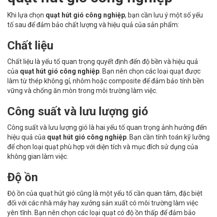
Khi lựa chọn
quạt hút gió công nghiệp
, bạn cần lưu ý một số yếu
tố sau để đảm bảo chất lượng và hiệu quả của sản phẩm:
Chất liệu
Chất liệu là yếu tố quan trọng quyết định đến độ bền và hiệu quả
của
quạt hút gió công nghiệp
. Bạn nên chọn các loại quạt được
làm từ thép không gỉ, nhôm hoặc composite để đảm bảo tính bền
vững và chống ăn mòn trong môi trường làm việc.
Công suất và lưu lượng gió
Công suất và lưu lượng gió là hai yếu tố quan trọng ảnh hưởng đến
hiệu quả của
quạt hút gió công nghiệp
. Bạn cần tính toán kỹ lưỡng
để chọn loại quạt phù hợp với diện tích và mục đích sử dụng của
không gian làm việc.
Độ ồn
Độ ồn của quạt hút gió cũng là một yếu tố cần quan tâm, đặc biệt
đối với các nhà máy hay xưởng sản xuất có môi trường làm việc
yên tĩnh. Bạn nên chọn các loại quạt có độ ồn thấp để đảm bảo