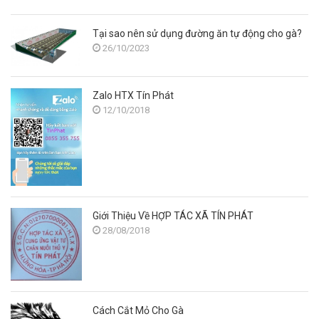
Tại sao nên sử dụng đường ăn tự động cho gà?
26/10/2023
Zalo HTX Tín Phát
12/10/2018
Giới Thiệu Về HỢP TÁC XÃ TÍN PHÁT
28/08/2018
Cách Cắt Mỏ Cho Gà