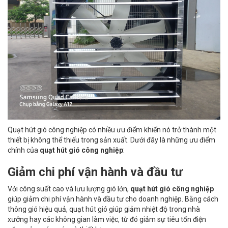
Quạt hút gió công nghiệp có nhiều ưu điểm khiến nó trở thành một
thiết bị không thể thiếu trong sản xuất. Dưới đây là những ưu điểm
chính của
quạt hút gió công nghiệp
:
Giảm chi phí vận hành và đầu tư
Với công suất cao và lưu lượng gió lớn,
quạt hút gió công nghiệp
giúp giảm chi phí vận hành và đầu tư cho doanh nghiệp. Bằng cách
thông gió hiệu quả, quạt hút gió giúp giảm nhiệt độ trong nhà
xưởng hay các không gian làm việc, từ đó giảm sự tiêu tốn điện