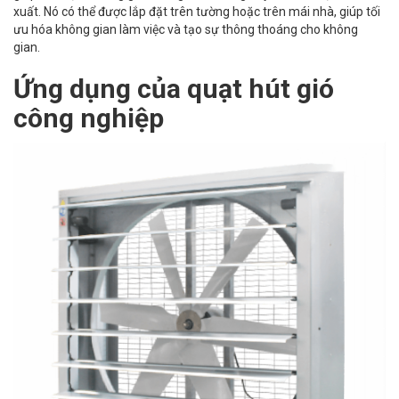
xuất. Nó có thể được lắp đặt trên tường hoặc trên mái nhà, giúp tối
ưu hóa không gian làm việc và tạo sự thông thoáng cho không
gian.
Ứng dụng của
quạt hút gió
công nghiệp