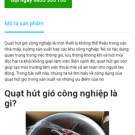
Mô tả sản phẩm
Quạt hút gió công nghiệp là một thiết bị không thể thiếu trong các
nhà máy, xưởng sản xuất hay các khu công nghiệp. Nó có tác dụng
quan trọng trong việc thông gió, lưu thông không khí và hút mùi
độc hại ra khỏi không gian làm việc. Bên cạnh đó, quạt hút gió còn
giúp tạo môi trường làm việc thoải mái và an toàn cho người lao
động. Trong bài viết này, chúng ta sẽ tìm hiểu về công dụng của
quạt hút gió trong sản xuất và những ưu điểm của nó
Quạt hút gió công nghiệp là
gì?