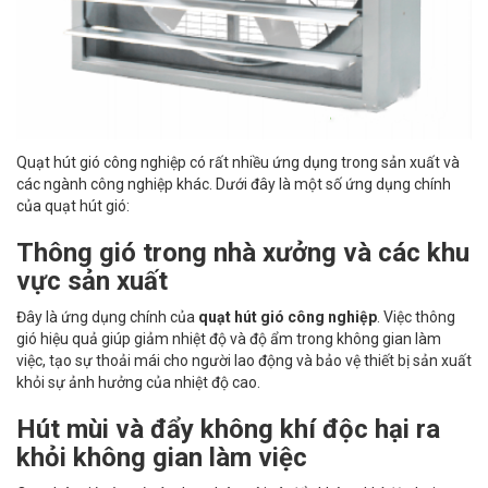
Quạt hút gió công nghiệp có rất nhiều ứng dụng trong sản xuất và
các ngành công nghiệp khác. Dưới đây là một số ứng dụng chính
của quạt hút gió:
Thông gió trong nhà xưởng và các khu
vực sản xuất
Đây là ứng dụng chính của
quạt hút gió công nghiệp
. Việc thông
gió hiệu quả giúp giảm nhiệt độ và độ ẩm trong không gian làm
việc, tạo sự thoải mái cho người lao động và bảo vệ thiết bị sản xuất
khỏi sự ảnh hưởng của nhiệt độ cao.
Hút mùi và đẩy không khí độc hại ra
khỏi không gian làm việc