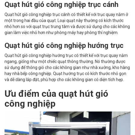
Quạt hút gió công nghiệp trục cánh
Quạt hút gió công nghiệp trục cánh có thiết kế với trục quay nằm ở
một trong hai đầu của quạt. Loại quạt này thường có kích thước
nhỏ hơn so với quạt trục trung tâm và được sử dụng cho các không
gian làm việc nhỏ hơn như phòng máy hay phòng thí nghiệm.
Quạt hút gió công nghiệp hướng trục
Quạt hút gió công nghiệp hướng trục có thiết kế với trục quay nằm
ngang, giống như một chiếc quạt thông thường. Nó thường được
sử dụng để thông gió cho các không gian như nhà xưởng, kho hàng
hay nhà bếp công nghiệp. Quạt hướng trục có kích thước nhỏ gọn
và dễ dàng lắp đặt, phù hợp cho các không gian có diện tích hẹp.
Ưu điểm của
quạt hút gió
công nghiệp