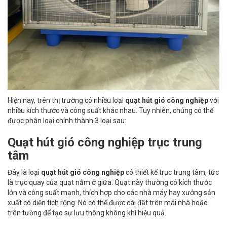
Hiện nay, trên thị trường có nhiều loại
quạt hút gió công nghiệp
với
nhiều kích thước và công suất khác nhau. Tuy nhiên, chúng có thể
được phân loại chính thành 3 loại sau:
Quạt hút gió công nghiệp trục trung
tâm
Đây là loại
quạt hút gió công nghiệp
có thiết kế trục trung tâm, tức
là trục quay của quạt nằm ở giữa. Quạt này thường có kích thước
lớn và công suất mạnh, thích hợp cho các nhà máy hay xưởng sản
xuất có diện tích rộng. Nó có thể được cài đặt trên mái nhà hoặc
trên tường để tạo sự lưu thông không khí hiệu quả.