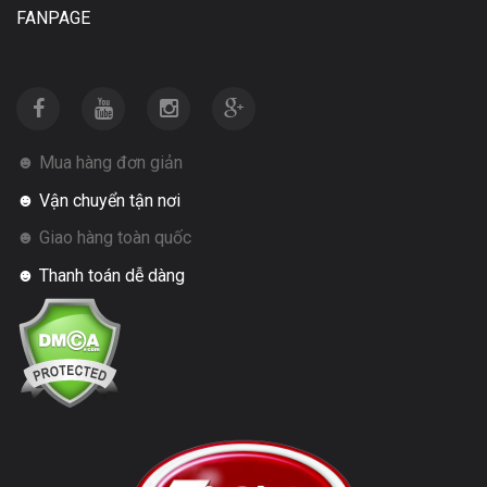
FANPAGE
☻ Mua hàng đơn giản
☻ Vận chuyển tận nơi
☻ Giao hàng toàn quốc
☻ Thanh toán dễ dàng