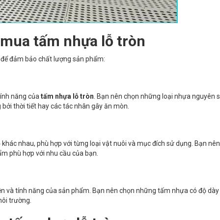
i mua
tấm nhựa lỗ tròn
au để đảm bảo chất lượng sản phẩm:
 tính năng của
tấm nhựa lỗ tròn
. Bạn nên chọn những loại nhựa nguyên 
 bởi thời tiết hay các tác nhân gây ăn mòn.
 khác nhau, phù hợp với từng loại vật nuôi và mục đích sử dụng. Bạn nê
ẩm phù hợp với nhu cầu của bạn.
n và tính năng của sản phẩm. Bạn nên chọn những tấm nhựa có độ dày
môi trường.