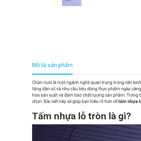
Mô tả sản phẩm
Chăn nuôi là một ngành nghề quan trọng trong nền kinh 
tăng dân số và nhu cầu tiêu dùng thực phẩm ngày càng t
hóa sản xuất và đảm bảo chất lượng sản phẩm. Trong 
chọn. Bài viết này sẽ giúp bạn hiểu rõ hơn về
tấm nhựa l
Tấm nhựa lỗ tròn là gì?