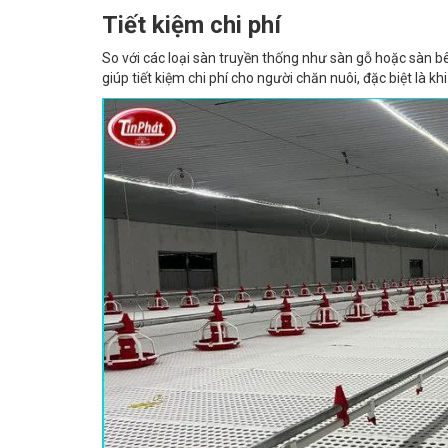
Tiết kiệm chi phí
So với các loại sàn truyền thống như sàn gỗ hoặc sàn b
giúp tiết kiệm chi phí cho người chăn nuôi, đặc biệt là kh