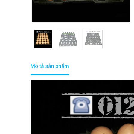
Mô tả sản phẩm