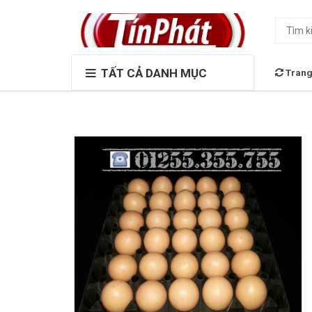
TẤT CẢ DANH MỤC
Trang