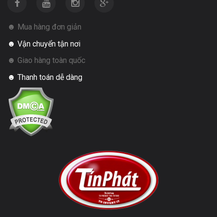
☻ Mua hàng đơn giản
☻ Vận chuyển tận nơi
☻ Giao hàng toàn quốc
☻ Thanh toán dễ dàng