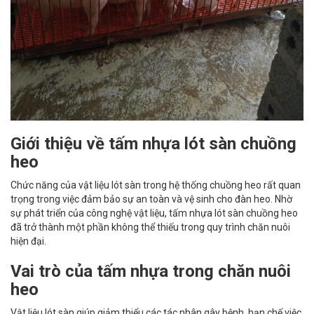
Giới thiệu về tấm nhựa lót sàn chuồng
heo
Chức năng của vật liệu lót sàn trong hệ thống chuồng heo rất quan
trọng trong việc đảm bảo sự an toàn và vệ sinh cho đàn heo. Nhờ
sự phát triển của công nghệ vật liệu, tấm nhựa lót sàn chuồng heo
đã trở thành một phần không thể thiếu trong quy trình chăn nuôi
hiện đại.
Vai trò của tấm nhựa trong chăn nuôi
heo
Vật liệu lót sàn giúp giảm thiểu các tác nhân gây bệnh, hạn chế việc