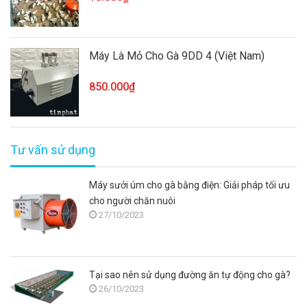
Máy Là Mỏ Cho Gà 9DD 4 (Việt Nam)
850.000₫
Tư vấn sử dụng
Máy sưởi úm cho gà bằng điện: Giải pháp tối ưu
cho người chăn nuôi
27/10/2023
Tại sao nên sử dụng đường ăn tự động cho gà?
26/10/2023