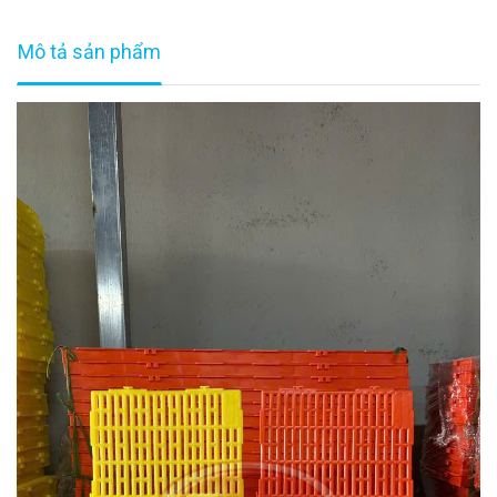
Mô tả sản phẩm