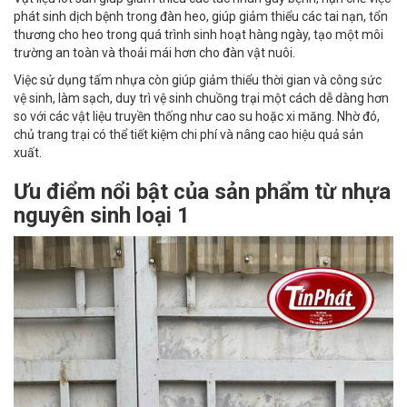
phát sinh dịch bệnh trong đàn heo, giúp giảm thiểu các tai nạn, tổn
thương cho heo trong quá trình sinh hoạt hàng ngày, tạo một môi
trường an toàn và thoải mái hơn cho đàn vật nuôi.
Việc sử dụng tấm nhựa còn giúp giảm thiểu thời gian và công sức
vệ sinh, làm sạch, duy trì vệ sinh chuồng trại một cách dễ dàng hơn
so với các vật liệu truyền thống như cao su hoặc xi măng. Nhờ đó,
chủ trang trại có thể tiết kiệm chi phí và nâng cao hiệu quả sản
xuất.
Ưu điểm nổi bật của sản phẩm từ nhựa
nguyên sinh loại 1