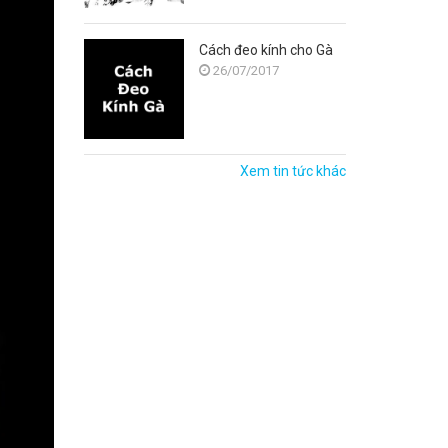
Cách đeo kính cho Gà
26/07/2017
Xem tin tức khác