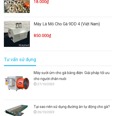
18.000₫
Máy Là Mỏ Cho Gà 9DD 4 (Việt Nam)
850.000₫
Tư vấn sử dụng
Máy sưởi úm cho gà bằng điện: Giải pháp tối ưu
cho người chăn nuôi
27/10/2023
Tại sao nên sử dụng đường ăn tự động cho gà?
26/10/2023