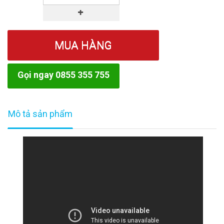
MUA HÀNG
Gọi ngay 0855 355 755
Mô tả sản phẩm