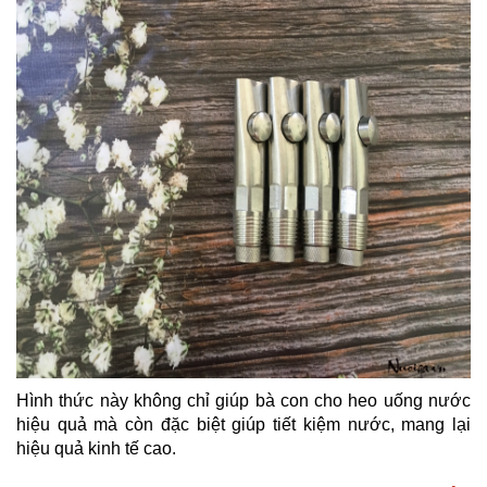
Hình thức này không chỉ giúp bà con cho heo uống nước
hiệu quả mà còn đặc biệt giúp tiết kiệm nước, mang lại
hiệu quả kinh tế cao.