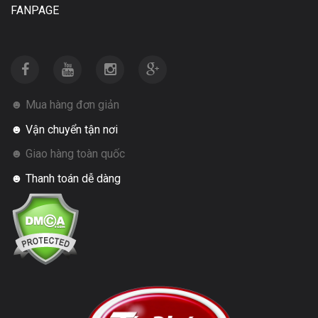
FANPAGE
☻ Mua hàng đơn giản
☻ Vận chuyển tận nơi
☻ Giao hàng toàn quốc
☻ Thanh toán dễ dàng