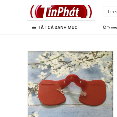
TẤT CẢ DANH MỤC
Trang