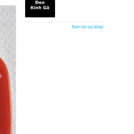
Xem tin tức khác