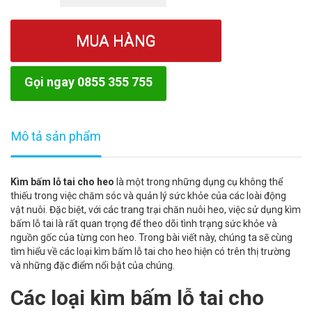
MUA HÀNG
Gọi ngay 0855 355 755
Mô tả sản phẩm
Kìm bấm lỗ tai cho heo
là một trong những dụng cụ không thể
thiếu trong việc chăm sóc và quản lý sức khỏe của các loài động
vật nuôi. Đặc biệt, với các trang trại chăn nuôi heo, việc sử dụng kìm
bấm lỗ tai là rất quan trọng để theo dõi tình trạng sức khỏe và
nguồn gốc của từng con heo. Trong bài viết này, chúng ta sẽ cùng
tìm hiểu về các loại kìm bấm lỗ tai cho heo hiện có trên thị trường
và những đặc điểm nổi bật của chúng.
Các loại kìm bấm lỗ tai cho