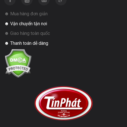
☻ Mua hàng đơn giản
☻ Vận chuyển tận nơi
☻ Giao hàng toàn quốc
☻ Thanh toán dễ dàng