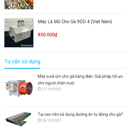
Máy Là Mỏ Cho Gà 9DD 4 (Việt Nam)
850.000₫
Tư vấn sử dụng
Máy sưởi úm cho gà bằng điện: Giải pháp tối ưu
cho người chăn nuôi
27/10/2023
Tại sao nên sử dụng đường ăn tự động cho gà?
26/10/2023