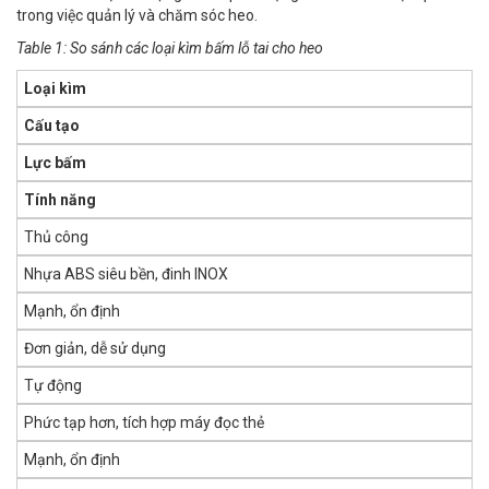
trong việc quản lý và chăm sóc heo.
Table 1: So sánh các loại kìm bấm lỗ tai cho heo
Loại kìm
Cấu tạo
Lực bấm
Tính năng
Thủ công
Nhựa ABS siêu bền, đinh INOX
Mạnh, ổn định
Đơn giản, dễ sử dụng
Tự động
Phức tạp hơn, tích hợp máy đọc thẻ
Mạnh, ổn định