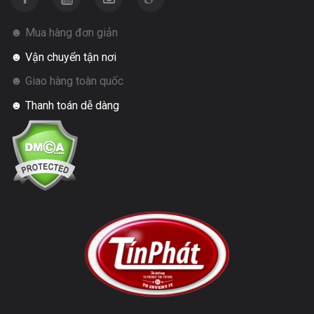
☻ Mua hàng đơn giản
☻ Vận chuyển tận nơi
☻ Giao hàng toàn quốc
☻ Thanh toán dễ dàng