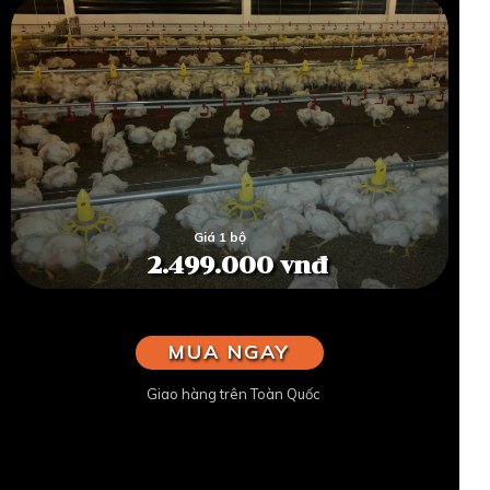
Giá 1 bộ
2.499.000 vnđ
MUA NGAY
Giao hàng trên Toàn Quốc