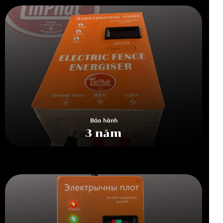
Bảo hành
3 năm