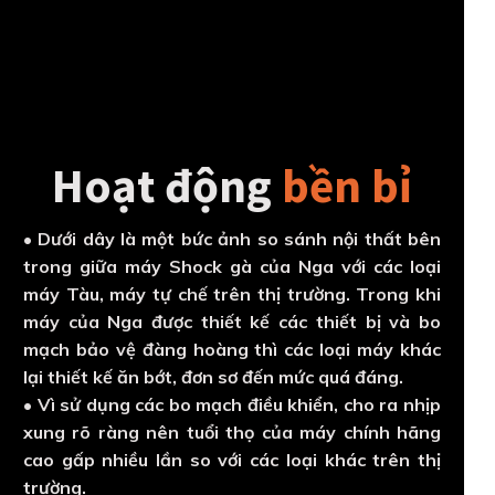
Hoạt động
bền bỉ
• Dưới dây là một bức ảnh so sánh nội thất bên
trong giữa máy Shock gà của Nga với các loại
máy Tàu, máy tự chế trên thị trường. Trong khi
máy của Nga được thiết kế các thiết bị và bo
mạch bảo vệ đàng hoàng thì các loại máy khác
lại thiết kế ăn bớt, đơn sơ đến mức quá đáng.
• Vì sử dụng các bo mạch điều khiển, cho ra nhịp
xung rõ ràng nên tuổi thọ của máy chính hãng
cao gấp nhiều lần so với các loại khác trên thị
trường.