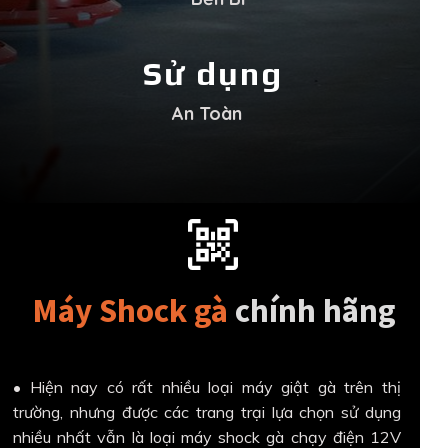
Sử dụng
An Toàn
Máy Shock gà
chính hãng
• Hiện nay có rất nhiều loại máy giật gà trên thị
trường, nhưng được các trang trại lựa chọn sử dụng
nhiều nhất vẫn là loại máy shock gà chạy điện 12V